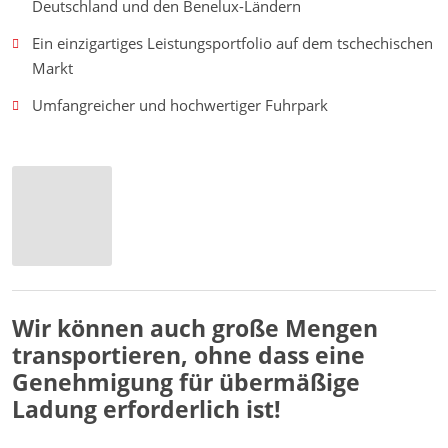
Deutschland und den Benelux-Ländern
Ein einzigartiges Leistungsportfolio auf dem tschechischen
Markt
Umfangreicher und hochwertiger Fuhrpark
Wir können auch große Mengen
transportieren, ohne dass eine
Genehmigung für übermäßige
Ladung erforderlich ist!