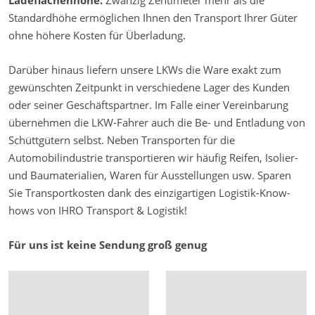
Standardhöhe ermöglichen Ihnen den Transport Ihrer Güter
ohne höhere Kosten für Überladung.
Darüber hinaus liefern unsere LKWs die Ware exakt zum
gewünschten Zeitpunkt in verschiedene Lager des Kunden
oder seiner Geschäftspartner. Im Falle einer Vereinbarung
übernehmen die LKW-Fahrer auch die Be- und Entladung von
Schüttgütern selbst. Neben Transporten für die
Automobilindustrie transportieren wir häufig Reifen, Isolier-
und Baumaterialien, Waren für Ausstellungen usw. Sparen
Sie Transportkosten dank des einzigartigen Logistik-Know-
hows von IHRO Transport & Logistik!
Für uns ist keine Sendung groß genug