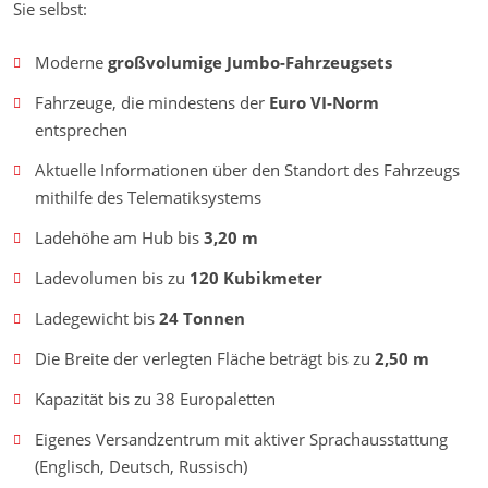
Sie selbst:
Moderne
großvolumige Jumbo-Fahrzeugsets
Fahrzeuge, die mindestens der
Euro VI-Norm
entsprechen
Aktuelle Informationen über den Standort des Fahrzeugs
mithilfe des Telematiksystems
Ladehöhe am Hub bis
3,20 m
Ladevolumen bis zu
120 Kubikmeter
Ladegewicht bis
24 Tonnen
Die Breite der verlegten Fläche beträgt bis zu
2,50 m
Kapazität bis zu 38 Europaletten
Eigenes Versandzentrum mit aktiver Sprachausstattung
(Englisch, Deutsch, Russisch)