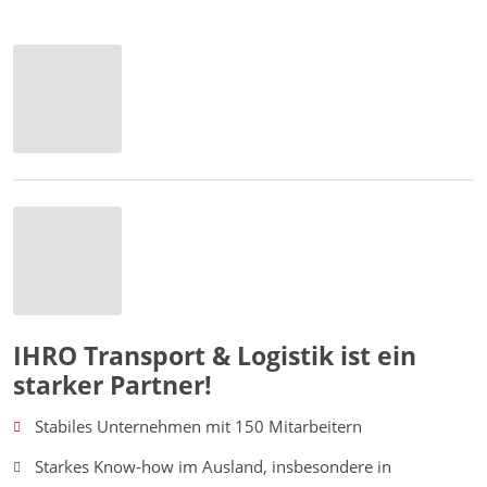
IHRO Transport & Logistik ist ein
starker Partner!
Stabiles Unternehmen mit 150 Mitarbeitern
Starkes Know-how im Ausland, insbesondere in