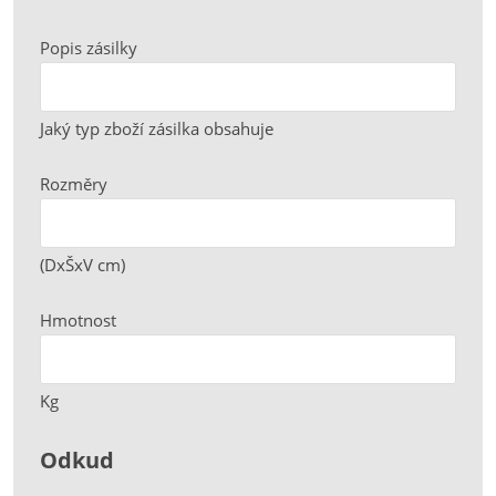
Popis zásilky
Jaký typ zboží zásilka obsahuje
Rozměry
(DxŠxV cm)
Hmotnost
Kg
Odkud