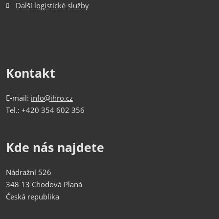
Další logistické služby
Kontakt
E-mail:
info@ihro.cz
Tel.: +420 354 602 356
Kde nás najdete
Nádražní 526
348 13 Chodová Planá
Česká republika