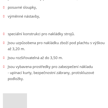
posuvné sloupky,
výměnné nástavby,
speciální konstrukci pro nakládky strojů.
Jsou uzpůsobena pro nakládku zboží pod plachtu s výškou
až 3,20 m.
Jsou rozšiřovatelná až do 3,50 m.
Jsou vybavena prostředky pro zabezpečení nákladu
- upínací kurty, bezpečnostní zábrany, protiskluzové
podložky.