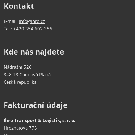
Kontakt
E-mail:
info@ihro.cz
Tel.: +420 354 602 356
Kde nás najdete
Nádražní 526
348 13 Chodová Planá
Česká republika
Fakturační údaje
Ihro Transport & Logistik, s. r. o.
Hroznatova 773