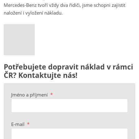
Mercedes-Benz tvoří vždy dva řidiči, jsme schopni zajistit
naložení i vyložení nákladu.
Potřebujete dopravit náklad v rámci
ČR? Kontaktujte nás!
Jméno a příjmení
*
E-mail
*