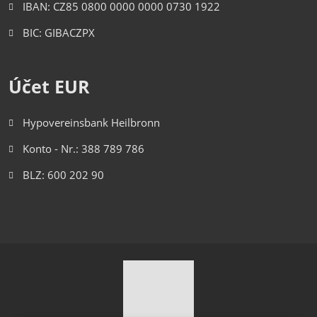
IBAN: CZ85 0800 0000 0000 0730 1922
BIC: GIBACZPX
Účet EUR
Hypovereinsbank Heilbronn
Konto - Nr.: 388 789 786
BLZ: 600 202 90