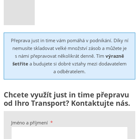
Přeprava just in time vám pomáhá v podnikání. Díky ní
nemusíte skladovat velké množství zásob a můžete je
s námi přepravovat několikrát denně. Tím
výrazně
šetříte
a budujete si dobré vztahy mezi dodavatelem
a odběratelem.
Chcete využít just in time přepravu
od Ihro Transport? Kontaktujte nás.
Jméno a příjmení
*