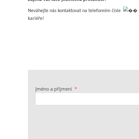
Neváhejte nás kontaktovat na telefonním čísle
kariéře!
Jméno a příjmení
*